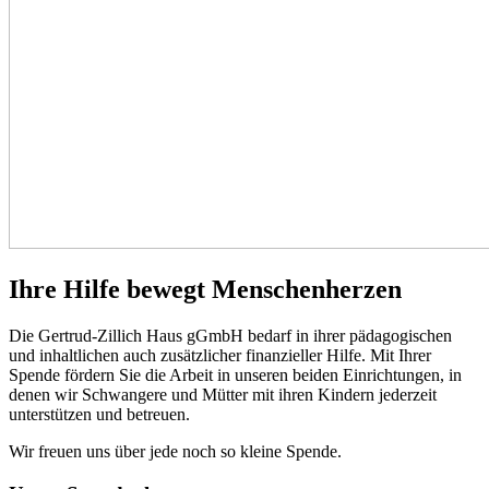
Ihre Hilfe bewegt Menschenherzen
Die Gertrud-Zillich Haus gGmbH bedarf in ihrer pädagogischen
und inhaltlichen auch zusätzlicher finanzieller Hilfe. Mit Ihrer
Spende fördern Sie die Arbeit in unseren beiden Einrichtungen, in
denen wir Schwangere und Mütter mit ihren Kindern jederzeit
unterstützen und betreuen.
Wir freuen uns über jede noch so kleine Spende.