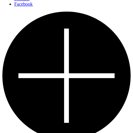
Facebook