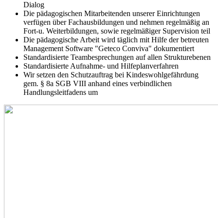
Dialog
Die pädagogischen Mitarbeitenden unserer Einrichtungen
verfügen über Fachausbildungen und nehmen regelmäßig an
Fort-u. Weiterbildungen, sowie regelmäßiger Supervision teil
Die pädagogische Arbeit wird täglich mit Hilfe der betreuten
Management Software "Geteco Conviva" dokumentiert
Standardisierte Teambesprechungen auf allen Strukturebenen
Standardisierte Aufnahme- und Hilfeplanverfahren
Wir setzen den Schutzauftrag bei Kindeswohlgefährdung
gem. § 8a SGB VIII anhand eines verbindlichen
Handlungsleitfadens um