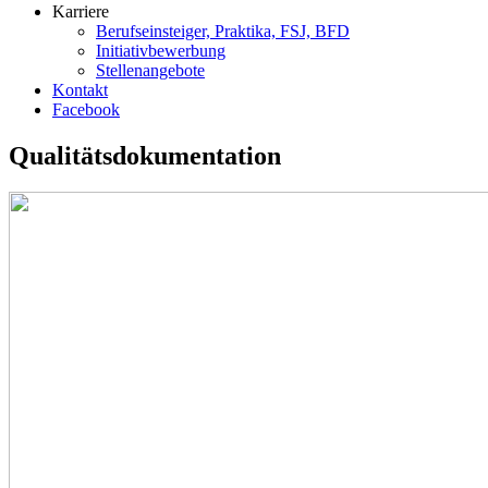
Karriere
Berufseinsteiger, Praktika, FSJ, BFD
Initiativbewerbung
Stellenangebote
Kontakt
Facebook
Qualitätsdokumentation