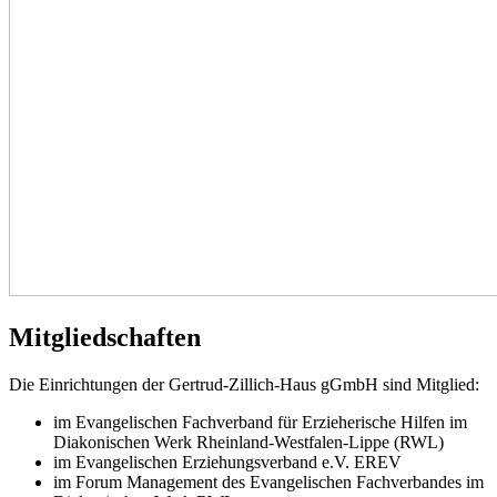
Mitgliedschaften
Die Einrichtungen der Gertrud-Zillich-Haus gGmbH sind Mitglied:
im Evangelischen Fachverband für Erzieherische Hilfen im
Diakonischen Werk Rheinland-Westfalen-Lippe (RWL)
im Evangelischen Erziehungsverband e.V. EREV
im Forum Management des Evangelischen Fachverbandes im