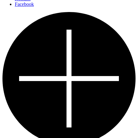
Facebook