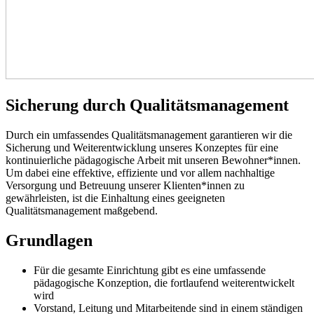
Sicherung durch Qualitätsmanagement
Durch ein umfassendes Qualitätsmanagement garantieren wir die
Sicherung und Weiterentwicklung unseres Konzeptes für eine
kontinuierliche pädagogische Arbeit mit unseren Bewohner*innen.
Um dabei eine effektive, effiziente und vor allem nachhaltige
Versorgung und Betreuung unserer Klienten*innen zu
gewährleisten, ist die Einhaltung eines geeigneten
Qualitätsmanagement maßgebend.
Grundlagen
Für die gesamte Einrichtung gibt es eine umfassende
pädagogische Konzeption, die fortlaufend weiterentwickelt
wird
Vorstand, Leitung und Mitarbeitende sind in einem ständigen