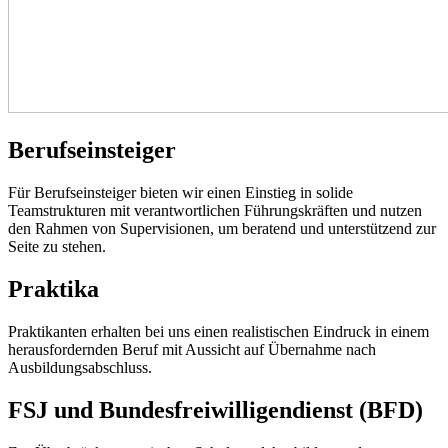
Berufseinsteiger
Für Berufseinsteiger bieten wir einen Einstieg in solide
Teamstrukturen mit verantwortlichen Führungskräften und nutzen
den Rahmen von Supervisionen, um beratend und unterstützend zur
Seite zu stehen.
Praktika
Praktikanten erhalten bei uns einen realistischen Eindruck in einem
herausfordernden Beruf mit Aussicht auf Übernahme nach
Ausbildungsabschluss.
FSJ und Bundesfreiwilligendienst (BFD)