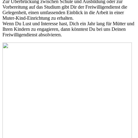
Zur Überbrückung zwischen Schule und Ausbildung oder zur
Vorbereitung auf das Studium gibt Dir der Freiwilligendienst die
Gelegenheit, einen umfassenden Einblick in die Arbeit in einer
Muter-Kind-Einrichtung zu erhalten.
Wenn Du Lust und Interesse hast, Dich ein Jahr lang für Mütter und
Ihren Kindern zu engagieren, dann könntest Du bei uns Deinen
Freiwilligendienst absolvieren.