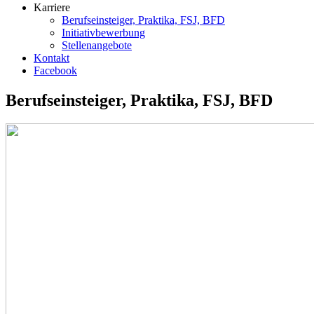
Karriere
Berufseinsteiger, Praktika, FSJ, BFD
Initiativbewerbung
Stellenangebote
Kontakt
Facebook
Berufseinsteiger, Praktika, FSJ, BFD