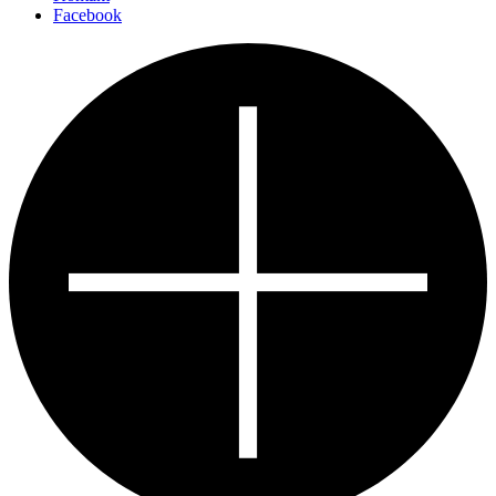
Facebook