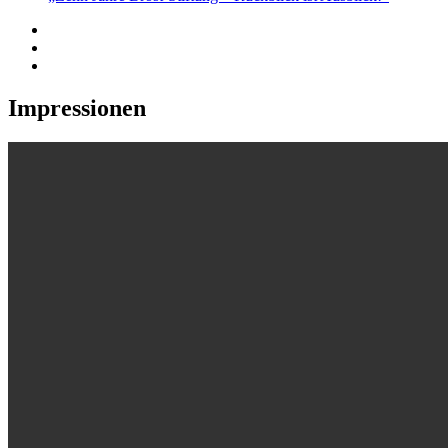
Impressionen