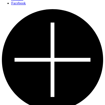
Facebook