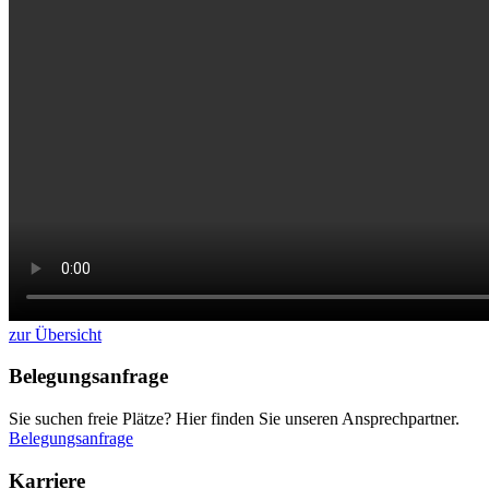
zur Übersicht
Belegungsanfrage
Sie suchen freie Plätze? Hier finden Sie unseren Ansprechpartner.
Belegungsanfrage
Karriere