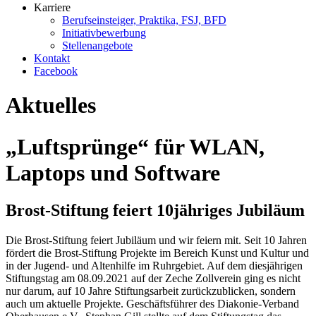
Karriere
Berufseinsteiger, Praktika, FSJ, BFD
Initiativbewerbung
Stellenangebote
Kontakt
Facebook
Aktuelles
„Luftsprünge“ für WLAN,
Laptops und Software
Brost-Stiftung feiert 10jähriges Jubiläum
Die Brost-Stiftung feiert Jubiläum und wir feiern mit. Seit 10 Jahren
fördert die Brost-Stiftung Projekte im Bereich Kunst und Kultur und
in der Jugend- und Altenhilfe im Ruhrgebiet. Auf dem diesjährigen
Stiftungstag am 08.09.2021 auf der Zeche Zollverein ging es nicht
nur darum, auf 10 Jahre Stiftungsarbeit zurückzublicken, sondern
auch um aktuelle Projekte. Geschäftsführer des Diakonie-Verband