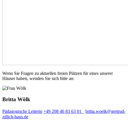
Wenn Sie Fragen zu aktuellen freien Plätzen für eines unserer
Häuser haben, wenden Sie sich bitte an:
Britta Wölk
Pädagogische Leiterin
+49 208 46 83 63 01
britta.woelk@gertrud-
zillich-haus.de