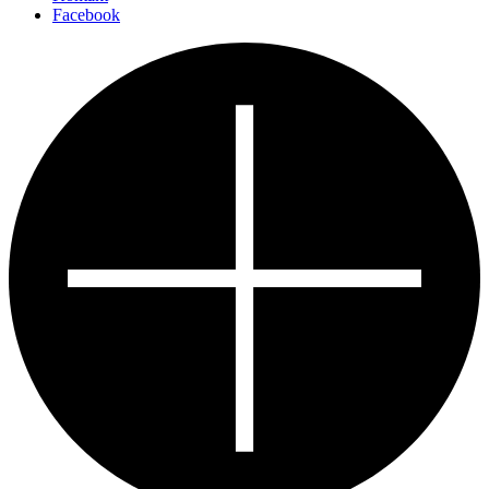
Facebook