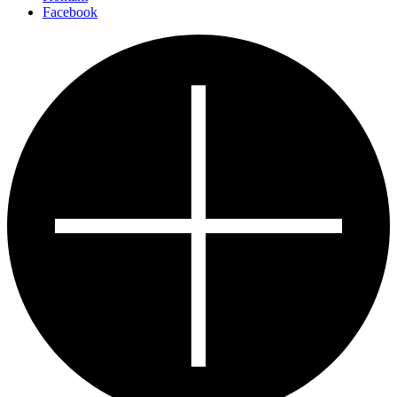
Facebook