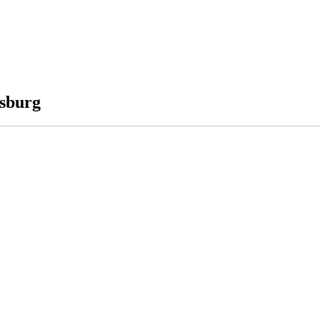
sburg