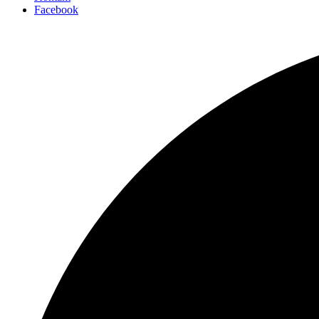
Facebook